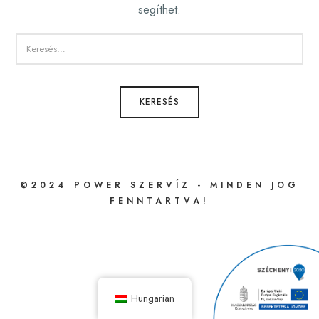
segíthet.
KERESÉS:
©2024 POWER SZERVÍZ - MINDEN JOG
FENNTARTVA!
Hungarian